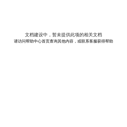
文档建设中，暂未提供此项的相关文档
请访问帮助中心首页查询其他内容，或联系客服获得帮助