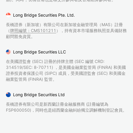
Long Bridge Securities Pte. Ltd.
長橋證券（新加坡）有限公司在新加坡金融管理局（MAS）註冊
（
牌照編號：CMS101211
），持有資本市場服務執照並具備財務
顧問豁免資質。
Long Bridge Securities LLC
在美國證監會 (SEC) 註冊的持牌主體 (SEC 編號 CRD:
314519/SEC: 8-70711) ，是美國金融業監管局 (FINRA) 和美國
證券投資者保護公司 (SIPC) 成員，受美國證監會 (SEC) 和美國金
融業監管局 (FINRA) 監管。
Long Bridge Securities Ltd
長橋證券有限公司是新西蘭註冊金融服務商 (註冊編號為
FSP600050)，同時也是紐西蘭金融糾紛獨立調解機制登記會員。