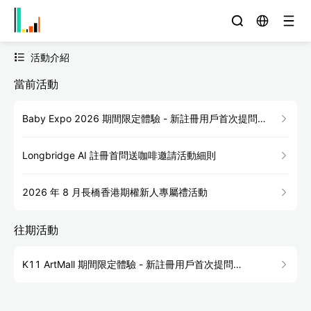
活動介紹
當前活動
Baby Expo 2026 期間限定體驗 - 新註冊用戶首次提問
LongbridgeAI 送咖啡
Longbridge AI 註冊首問送咖啡邀請活動細則
2026 年 8 月長橋香港期權新人專屬禮活動
往期活動
K11 ArtMall 期間限定體驗 - 新註冊用戶首次提問
LongbridgeAI 送咖啡