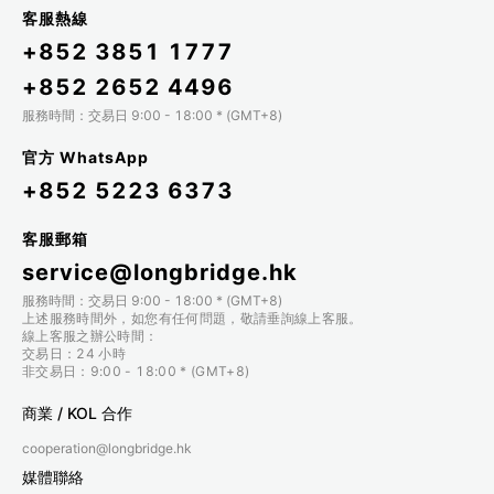
客服熱線
+852 3851 1777
+852 2652 4496
服務時間：交易日 9:00 - 18:00 * (GMT+8)
官方 WhatsApp
+852 5223 6373
客服郵箱
service@longbridge.hk
服務時間：交易日 9:00 - 18:00 * (GMT+8)
上述服務時間外，如您有任何問題，敬請垂詢線上客服。
線上客服之辦公時間：
交易日：24 小時
非交易日：9:00 - 18:00 * (GMT+8)
商業 / KOL 合作
cooperation@longbridge.hk
媒體聯絡