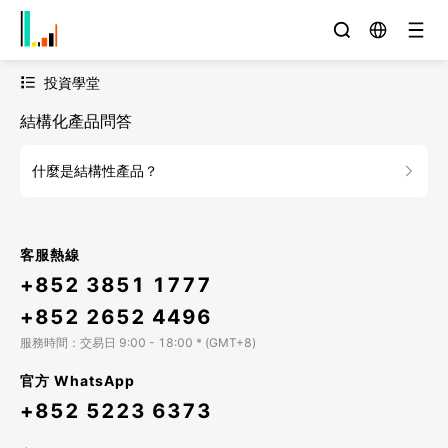
投資學堂
結構化產品問答
什麼是結構性產品？
客服熱線
+852 3851 1777
+852 2652 4496
服務時間：交易日 9:00 - 18:00 * (GMT+8)
官方 WhatsApp
+852 5223 6373