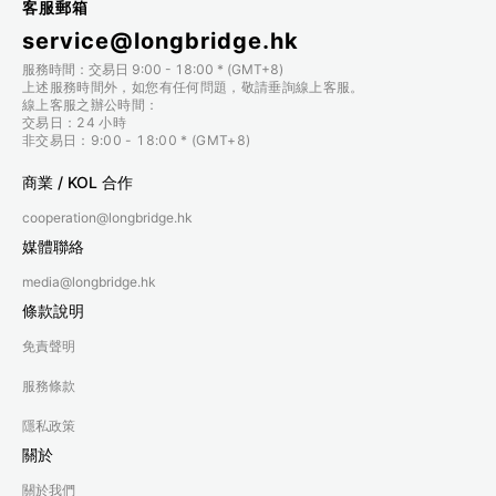
客服郵箱
service@longbridge.hk
服務時間：交易日 9:00 - 18:00 * (GMT+8)
上述服務時間外，如您有任何問題，敬請垂詢線上客服。
線上客服之辦公時間：
交易日：24 小時
非交易日：9:00 - 18:00 * (GMT+8)
商業 / KOL 合作
cooperation@longbridge.hk
媒體聯絡
media@longbridge.hk
條款說明
免責聲明
服務條款
隱私政策
關於
關於我們