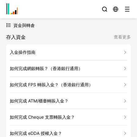
資金與轉倉
存入資金
查看更多
入金操作指南
如何完成網銀轉賬？（香港銀行通用）
如何完成 FPS 轉賬入金？（香港銀行通用）
如何完成 ATM/櫃臺轉賬入金？
如何完成 Cheque 支票轉賬入金？
如何完成 eDDA 授權入金？