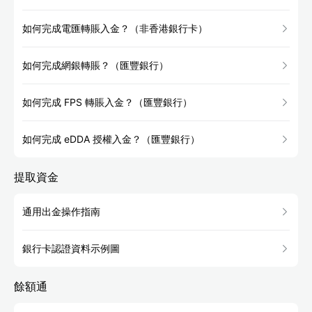
如何完成電匯轉賬入金？（非香港銀行卡）
如何完成網銀轉賬？（匯豐銀行）
如何完成 FPS 轉賬入金？（匯豐銀行）
如何完成 eDDA 授權入金？（匯豐銀行）
提取資金
通用出金操作指南
銀行卡認證資料示例圖
餘額通