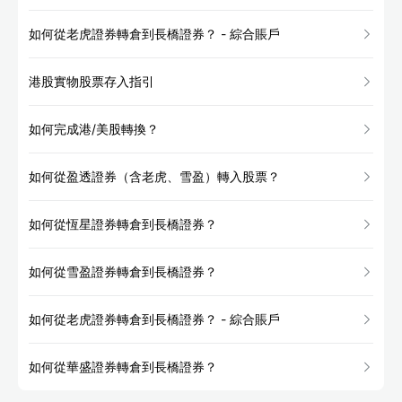
如何從老虎證券轉倉到長橋證券？ - 綜合賬戶
港股實物股票存入指引
如何完成港/美股轉換？
如何從盈透證券（含老虎、雪盈）轉入股票？
如何從恆星證券轉倉到長橋證券？
如何從雪盈證券轉倉到長橋證券？
如何從老虎證券轉倉到長橋證券？ - 綜合賬戶
如何從華盛證券轉倉到長橋證券？