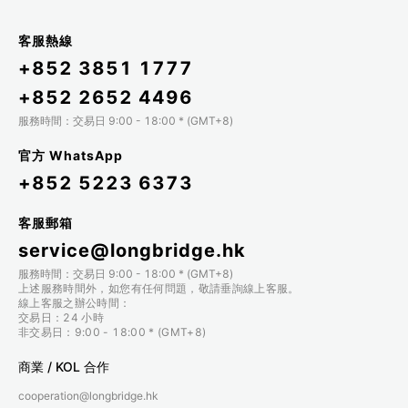
客服熱線
+852 3851 1777
+852 2652 4496
服務時間：交易日 9:00 - 18:00 * (GMT+8)
官方 WhatsApp
+852 5223 6373
客服郵箱
service@longbridge.hk
服務時間：交易日 9:00 - 18:00 * (GMT+8)
上述服務時間外，如您有任何問題，敬請垂詢線上客服。
線上客服之辦公時間：
交易日：24 小時
非交易日：9:00 - 18:00 * (GMT+8)
商業 / KOL 合作
cooperation@longbridge.hk