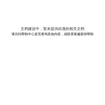
文档建设中，暂未提供此项的相关文档
请访问帮助中心首页查询其他内容，或联系客服获得帮助