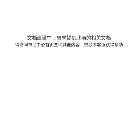
文档建设中，暂未提供此项的相关文档
请访问帮助中心首页查询其他内容，或联系客服获得帮助