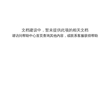
文档建设中，暂未提供此项的相关文档
请访问帮助中心首页查询其他内容，或联系客服获得帮助