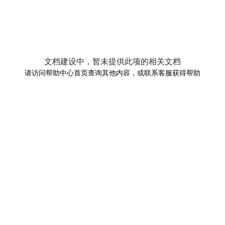
文档建设中，暂未提供此项的相关文档
请访问帮助中心首页查询其他内容，或联系客服获得帮助