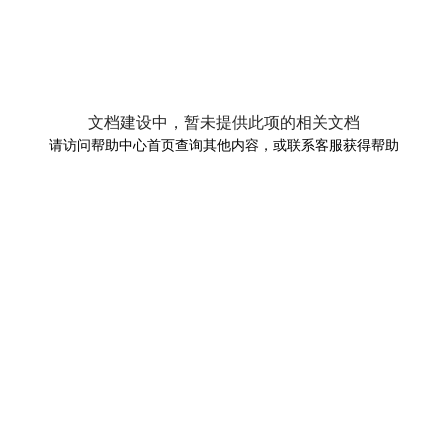
文档建设中，暂未提供此项的相关文档
请访问帮助中心首页查询其他内容，或联系客服获得帮助