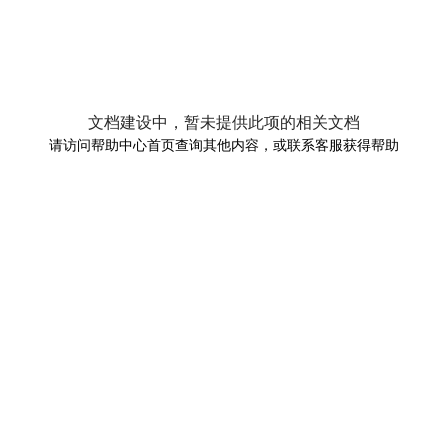
文档建设中，暂未提供此项的相关文档
请访问帮助中心首页查询其他内容，或联系客服获得帮助